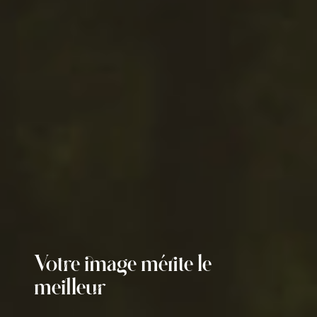
Votre image mérite le
meilleur