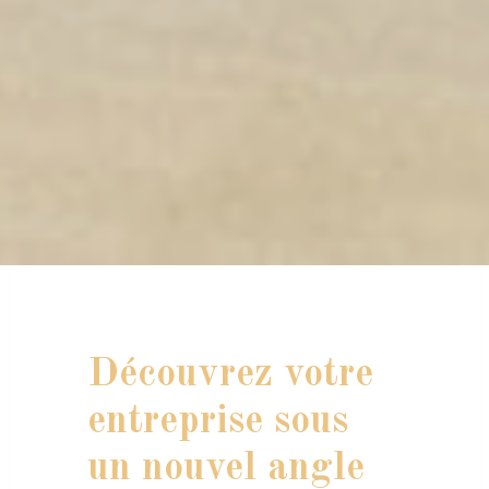
Découvrez votre
entreprise sous
un nouvel angle