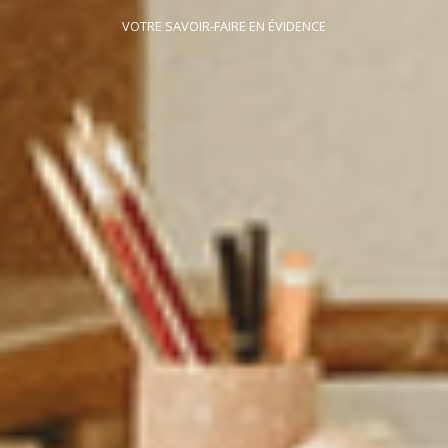
VOTRE SAVOIR-FAIRE EN ÉVIDENCE