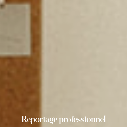
Reportage professionnel