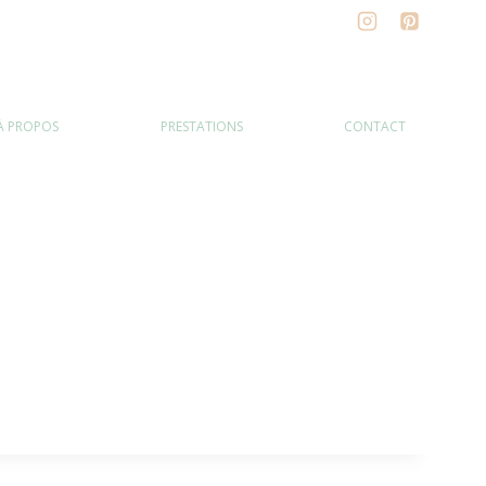
À PROPOS
PRESTATIONS
CONTACT