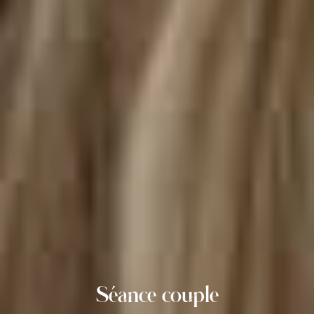
Séance couple