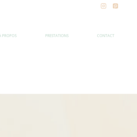
À PROPOS
PRESTATIONS
CONTACT